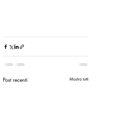
Post recenti
Mostra tutti