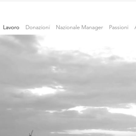
Lavoro
Donazioni
Nazionale Manager
Passioni