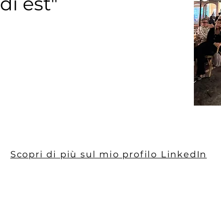
di est"
Scopri di più sul mio profilo LinkedIn